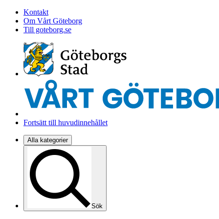
Kontakt
Om Vårt Göteborg
Till goteborg.se
Fortsätt till huvudinnehållet
Alla kategorier
Sök