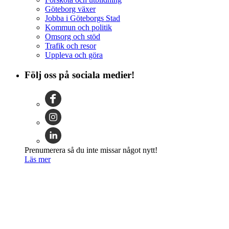
Göteborg växer
Jobba i Göteborgs Stad
Kommun och politik
Omsorg och stöd
Trafik och resor
Uppleva och göra
Följ oss på sociala medier!
Prenumerera så du inte missar något nytt!
Läs mer