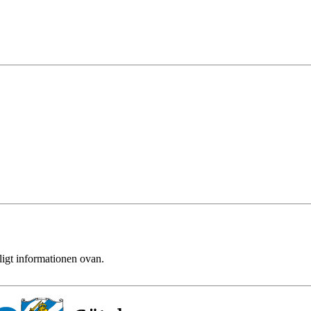
ligt informationen ovan.