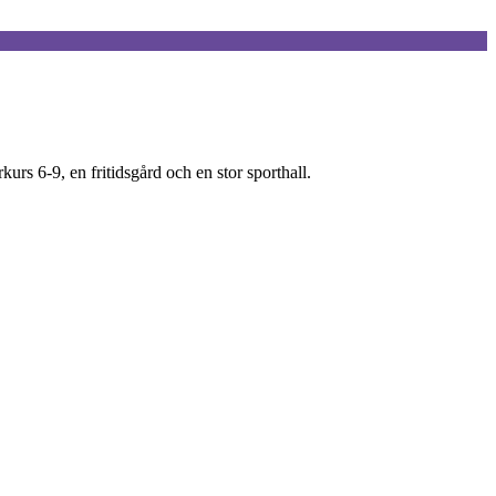
rs 6-9, en fritidsgård och en stor sporthall.