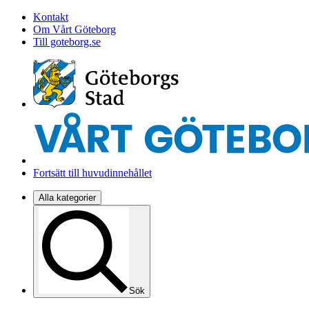
Kontakt
Om Vårt Göteborg
Till goteborg.se
Fortsätt till huvudinnehållet
Alla kategorier
Sök