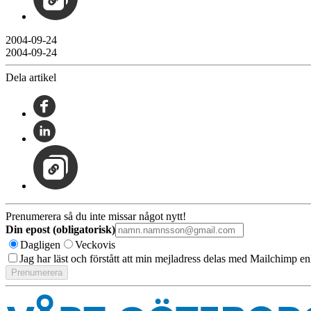
2004-09-24
2004-09-24
Dela artikel
Prenumerera så du inte missar något nytt!
Din epost (obligatorisk)
Dagligen
Veckovis
Jag har läst och förstått att min mejladress delas med Mailchimp en