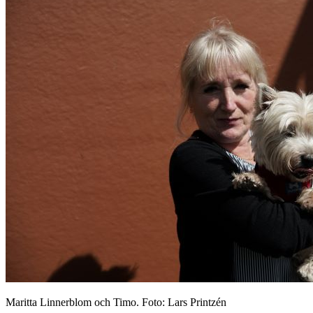
Maritta Linnerblom och Timo. Foto: Lars Printzén