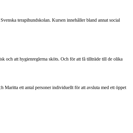
 Svenska terapihundskolan. Kursen innehåller bland annat social
 och att hygienreglerna sköts. Och för att få tillträde till de olika
Maritta ett antal personer individuellt för att avsluta med ett öppet