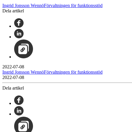
Ingrid Jonsson WennöFörvaltningen för funktionsstöd
Dela artikel
2022-07-08
Ingrid Jonsson WennöFörvaltningen för funktionsstöd
2022-07-08
Dela artikel