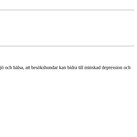
iljö och hälsa, att besökshundar kan bidra till minskad depression och