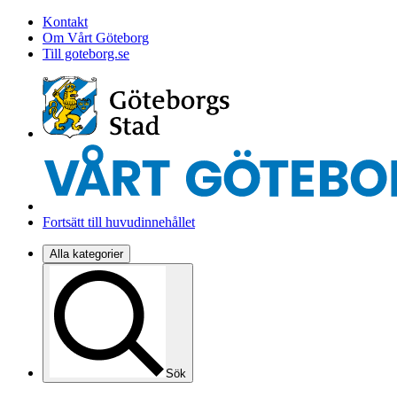
Kontakt
Om Vårt Göteborg
Till goteborg.se
Fortsätt till huvudinnehållet
Alla kategorier
Sök