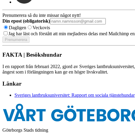
Prenumerera så du inte missar något nytt!
Din epost (obligatorisk)
Dagligen
Veckovis
Jag har läst och förstått att min mejladress delas med Mailchimp en
FAKTA | Besökshundar
I en rapport från februari 2022, gjord av Sveriges lantbruksuniversitet
ångest som i förlängningen kan ge en högre livskvalitet.
Länkar
Sveriges lantbruksuniversitet: Rapport om sociala tjänstehundar
Göteborgs Stads tidning