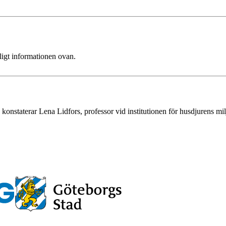
ligt informationen ovan.
, konstaterar Lena Lidfors, professor vid institutionen för husdjurens m