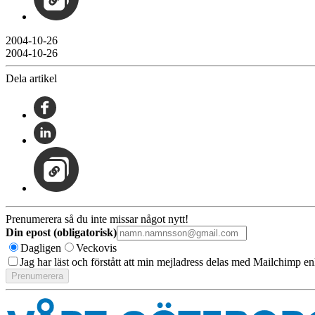
2004-10-26
2004-10-26
Dela artikel
Prenumerera så du inte missar något nytt!
Din epost (obligatorisk)
Dagligen
Veckovis
Jag har läst och förstått att min mejladress delas med Mailchimp en