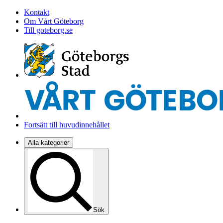
Kontakt
Om Vårt Göteborg
Till goteborg.se
Fortsätt till huvudinnehållet
Alla kategorier
Sök