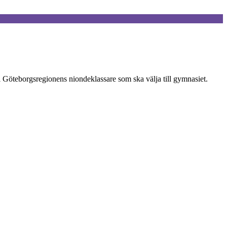
 Göteborgsregionens niondeklassare som ska välja till gymnasiet.