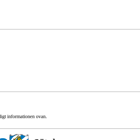
ligt informationen ovan.