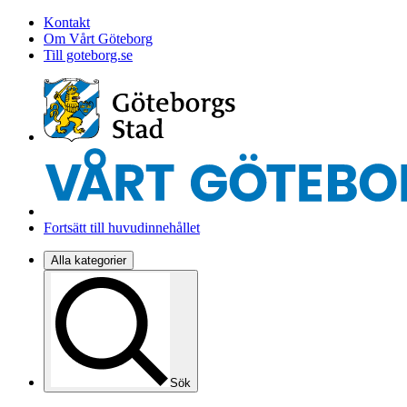
Kontakt
Om Vårt Göteborg
Till goteborg.se
Fortsätt till huvudinnehållet
Alla kategorier
Sök