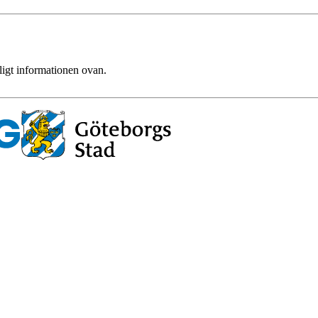
ligt informationen ovan.