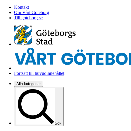
Kontakt
Om Vårt Göteborg
Till goteborg.se
Fortsätt till huvudinnehållet
Alla kategorier
Sök