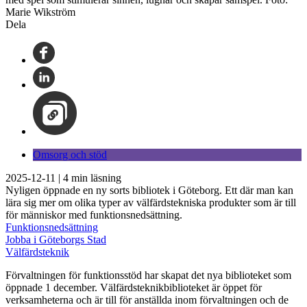
Marie Wikström
Dela
Omsorg och stöd
2025-12-11
|
4
min läsning
Nyligen öppnade en ny sorts bibliotek i Göteborg. Ett där man kan
lära sig mer om olika typer av välfärdstekniska produkter som är till
för människor med funktionsnedsättning.
Funktionsnedsättning
Jobba i Göteborgs Stad
Välfärdsteknik
Förvaltningen för funktionsstöd har skapat det nya biblioteket som
öppnade 1 december. Välfärdsteknikbiblioteket är öppet för
verksamheterna och är till för anställda inom förvaltningen och de