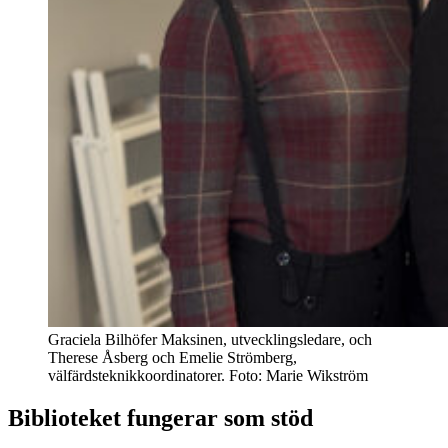
Graciela Bilhöfer Maksinen, utvecklingsledare, och
Therese Åsberg och Emelie Strömberg,
välfärdsteknikkoordinatorer. Foto: Marie Wikström
Biblioteket fungerar som stöd