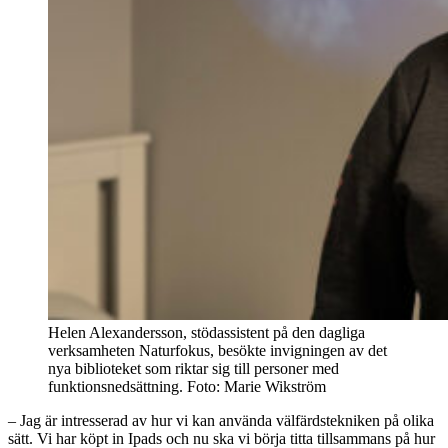
Helen Alexandersson, stödassistent på den dagliga
verksamheten Naturfokus, besökte invigningen av det
nya biblioteket som riktar sig till personer med
funktionsnedsättning. Foto: Marie Wikström
– Jag är intresserad av hur vi kan använda välfärdstekniken på olika
sätt. Vi har köpt in Ipads och nu ska vi börja titta tillsammans på hur