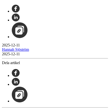
2025-12-11
Hannah Sjöström
2025-12-11
Dela artikel