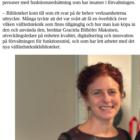
personer med funktionsnedsättning som har insatser i förvaltningen.
– Biblioteket kom till som ett svar på de behov verksamheterna
uttryckte. Många tyckte att det var svårt att få en överblick över
vilken välfärdsteknik som finns tillgänglig och hur man kan köpa in
den och använda den, berättar Graciela Bilhöfer Maksinen,
utvecklingsledare på enheten kvalitet, digitalisering och innovation
på förvaltningen för funktionsstöd, och som har lett arbetet med det
nya välfärdsteknikbiblioteket.