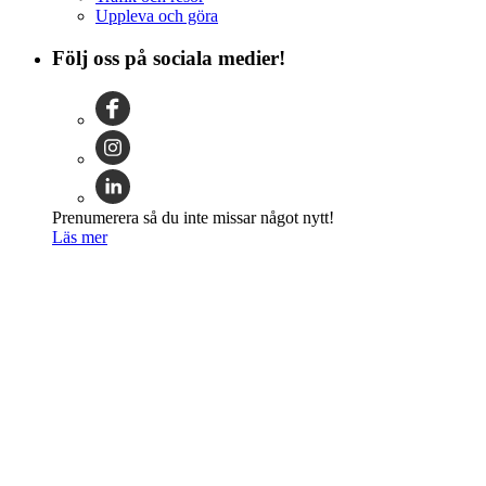
Uppleva och göra
Följ oss på sociala medier!
Prenumerera så du inte missar något nytt!
Läs mer