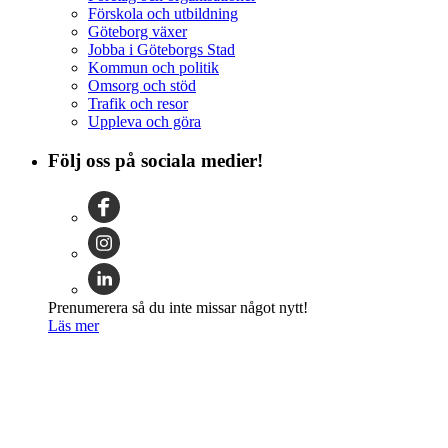
Förskola och utbildning
Göteborg växer
Jobba i Göteborgs Stad
Kommun och politik
Omsorg och stöd
Trafik och resor
Uppleva och göra
Följ oss på sociala medier!
Prenumerera så du inte missar något nytt!
Läs mer