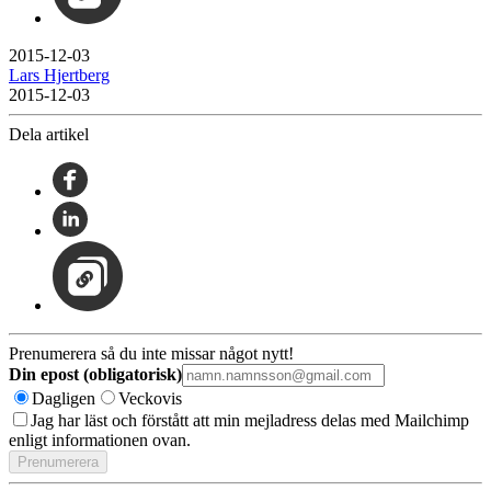
2015-12-03
Lars Hjertberg
2015-12-03
Dela artikel
Prenumerera så du inte missar något nytt!
Din epost (obligatorisk)
Dagligen
Veckovis
Jag har läst och förstått att min mejladress delas med Mailchimp
enligt informationen ovan.