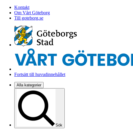
Kontakt
Om Vårt Göteborg
Till goteborg.se
Fortsätt till huvudinnehållet
Alla kategorier
Sök