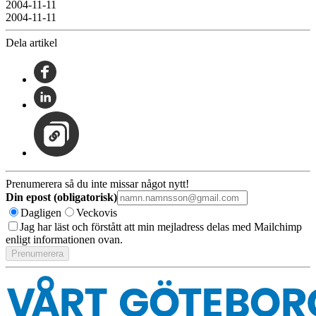
2004-11-11
2004-11-11
Dela artikel
Prenumerera så du inte missar något nytt!
Din epost (obligatorisk)
Dagligen
Veckovis
Jag har läst och förstått att min mejladress delas med Mailchimp
enligt informationen ovan.