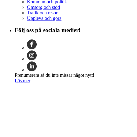
Kommun och politik
Omsorg och stöd
Trafik och resor
Uppleva och göra
Följ oss på sociala medier!
Prenumerera så du inte missar något nytt!
Läs mer