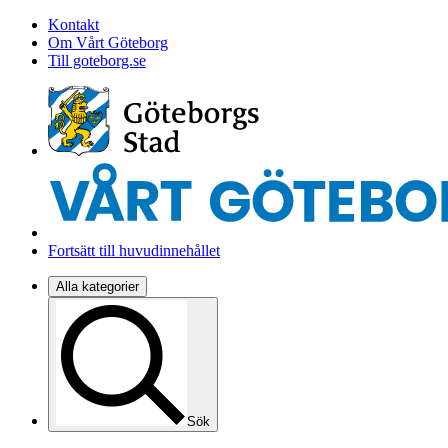
Kontakt
Om Vårt Göteborg
Till goteborg.se
Fortsätt till huvudinnehållet
Alla kategorier
Sök