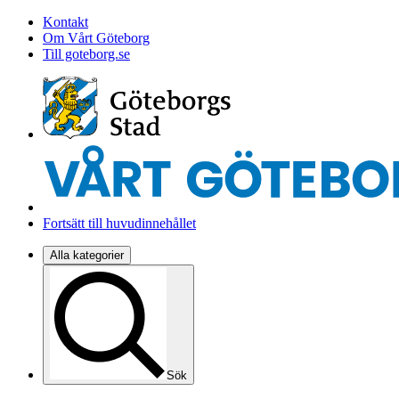
Kontakt
Om Vårt Göteborg
Till goteborg.se
Fortsätt till huvudinnehållet
Alla kategorier
Sök