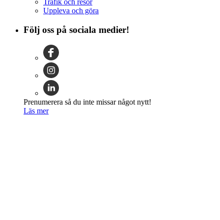
Trafik och resor
Uppleva och göra
Följ oss på sociala medier!
Prenumerera så du inte missar något nytt!
Läs mer