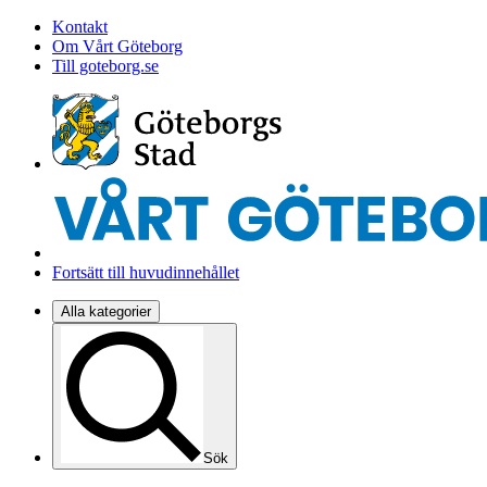
Kontakt
Om Vårt Göteborg
Till goteborg.se
Fortsätt till huvudinnehållet
Alla kategorier
Sök