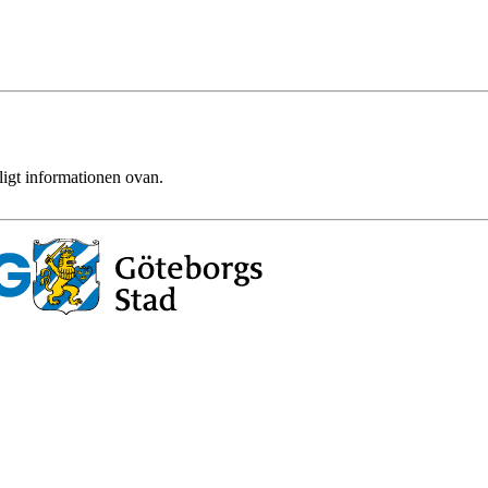
ligt informationen ovan.