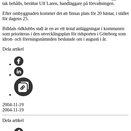
tak behålls, berättar Ulf Laren, handläggare på förvaltningen.
Efter ombyggnaden kommer det att finnas plats för 20 hästar, i stället
för dagens 25.
Billdals ridklubbs stall är en av ett tiotal anläggningar i kommunen
som prioriteras i den utvecklingsplan för ridsporten i Göteborg som
idrott- och föreningsnämnden beslutade om i augusti i år.
Dela artikel
2004-11-19
2004-11-19
Dela artikel