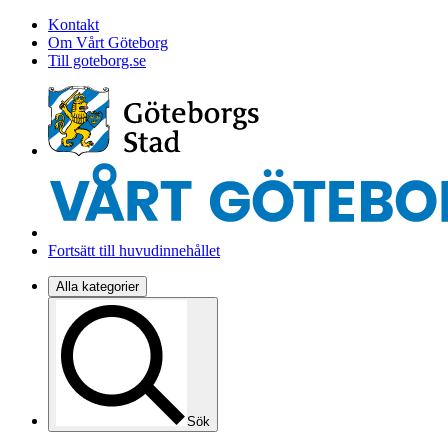
Kontakt
Om Vårt Göteborg
Till goteborg.se
Fortsätt till huvudinnehållet
Alla kategorier
Sök