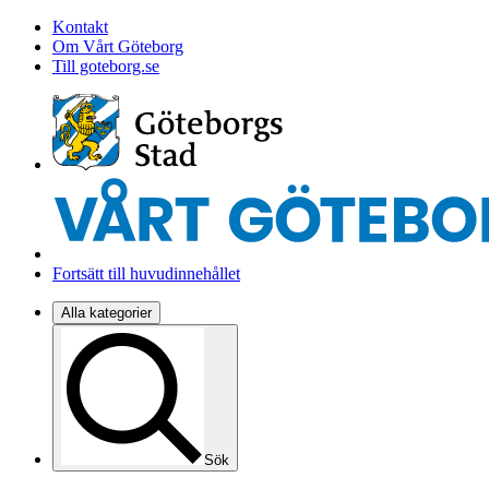
Kontakt
Om Vårt Göteborg
Till goteborg.se
Fortsätt till huvudinnehållet
Alla kategorier
Sök