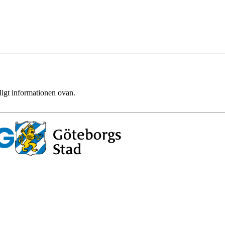
ligt informationen ovan.