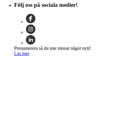
Följ oss på sociala medier!
Prenumerera så du inte missar något nytt!
Läs mer