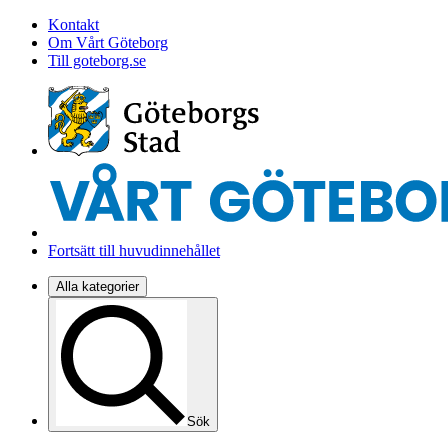
Kontakt
Om Vårt Göteborg
Till goteborg.se
Fortsätt till huvudinnehållet
Alla kategorier
Sök