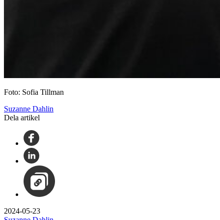
Foto: Sofia Tillman
Suzanne Dahlin
Dela artikel
2024-05-23
Suzanne Dahlin