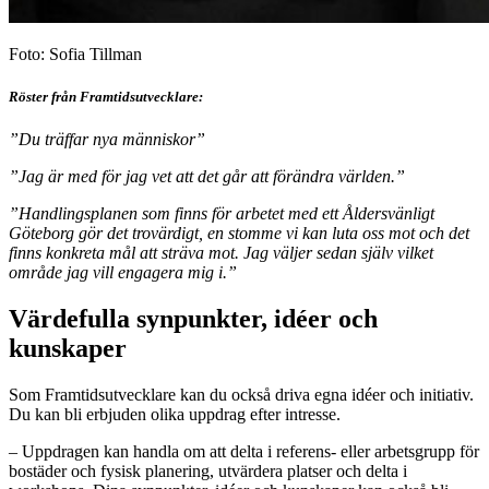
Foto: Sofia Tillman
Röster från Framtidsutvecklare:
”Du träffar nya människor”
”Jag är med för jag vet att det går att förändra världen.”
”Handlingsplanen som finns för arbetet med ett Åldersvänligt
Göteborg gör det trovärdigt, en stomme vi kan luta oss mot och det
finns konkreta mål att sträva mot. Jag väljer sedan själv vilket
område jag vill engagera mig i.”
Värdefulla synpunkter, idéer och
kunskaper
Som Framtidsutvecklare kan du också driva egna idéer och initiativ.
Du kan bli erbjuden olika uppdrag efter intresse.
– Uppdragen kan handla om att delta i referens- eller arbetsgrupp för
bostäder och fysisk planering, utvärdera platser och delta i