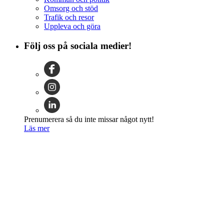
Omsorg och stöd
Trafik och resor
Uppleva och göra
Följ oss på sociala medier!
Prenumerera så du inte missar något nytt!
Läs mer