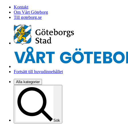
Kontakt
Om Vårt Göteborg
Till goteborg.se
Fortsätt till huvudinnehållet
Alla kategorier
Sök