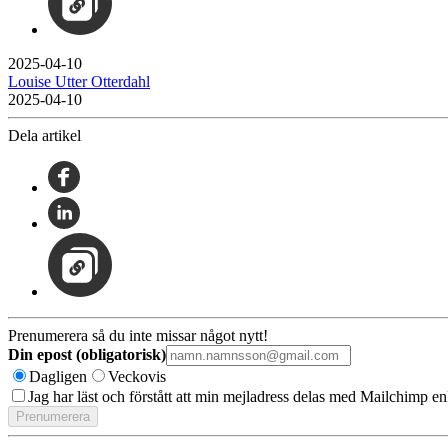
2025-04-10
Louise Utter Otterdahl
2025-04-10
Dela artikel
Prenumerera så du inte missar något nytt!
Din epost (obligatorisk)
Dagligen
Veckovis
Jag har läst och förstått att min mejladress delas med Mailchimp en