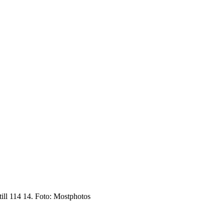
 till 114 14. Foto: Mostphotos