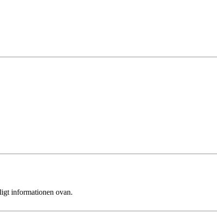
ligt informationen ovan.