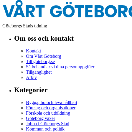
Göteborgs Stads tidning
Om oss och kontakt
Kontakt
Om Vårt Göteborg
Till goteborg.se
Så behandlar vi dina personuppgifter
Tillgänglighet
Arkiv
Kategorier
Bygga, bo och leva hållbart
Företag och organisationer
Förskola och utbildning
Göteborg växer
Jobba i Göteborgs Stad
Kommun och politik