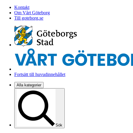
Kontakt
Om Vårt Göteborg
Till goteborg.se
Fortsätt till huvudinnehållet
Alla kategorier
Sök