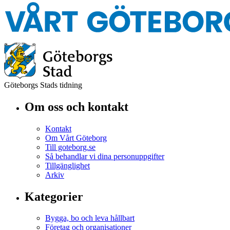
Göteborgs Stads tidning
Om oss och kontakt
Kontakt
Om Vårt Göteborg
Till goteborg.se
Så behandlar vi dina personuppgifter
Tillgänglighet
Arkiv
Kategorier
Bygga, bo och leva hållbart
Företag och organisationer