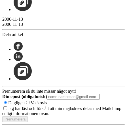
2006-11-13
2006-11-13
Dela artikel
Prenumerera så du inte missar något nytt!
Din epost (obligatorisk)
Dagligen
Veckovis
Jag har läst och förstått att min mejladress delas med Mailchimp
enligt informationen ovan.