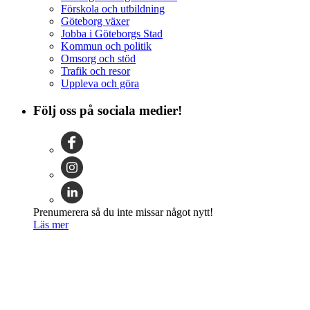
Förskola och utbildning
Göteborg växer
Jobba i Göteborgs Stad
Kommun och politik
Omsorg och stöd
Trafik och resor
Uppleva och göra
Följ oss på sociala medier!
Prenumerera så du inte missar något nytt!
Läs mer