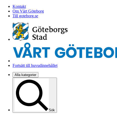
Kontakt
Om Vårt Göteborg
Till goteborg.se
Fortsätt till huvudinnehållet
Alla kategorier
Sök