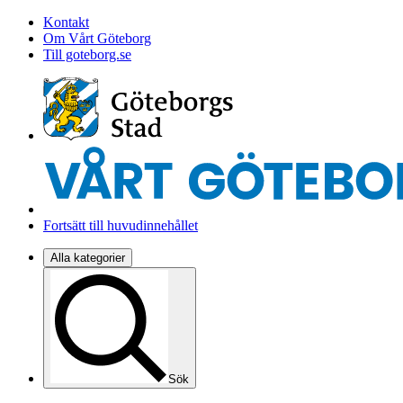
Kontakt
Om Vårt Göteborg
Till goteborg.se
Fortsätt till huvudinnehållet
Alla kategorier
Sök