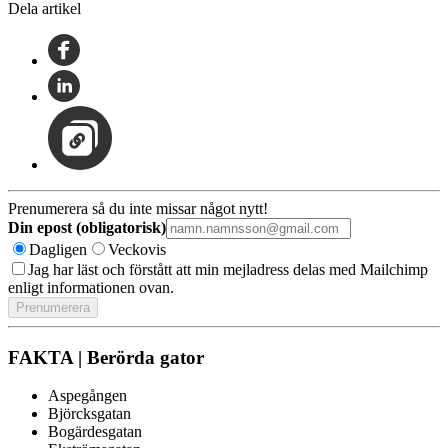
Dela artikel
Prenumerera så du inte missar något nytt!
Din epost (obligatorisk)
Dagligen
Veckovis
Jag har läst och förstått att min mejladress delas med Mailchimp
enligt informationen ovan.
FAKTA | Berörda gator
Aspegången
Björcksgatan
Bogärdesgatan