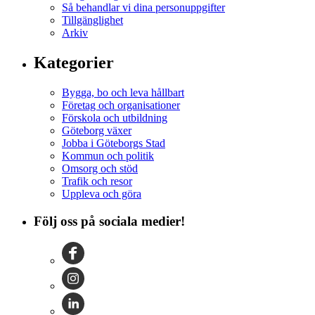
Så behandlar vi dina personuppgifter
Tillgänglighet
Arkiv
Kategorier
Bygga, bo och leva hållbart
Företag och organisationer
Förskola och utbildning
Göteborg växer
Jobba i Göteborgs Stad
Kommun och politik
Omsorg och stöd
Trafik och resor
Uppleva och göra
Följ oss på sociala medier!