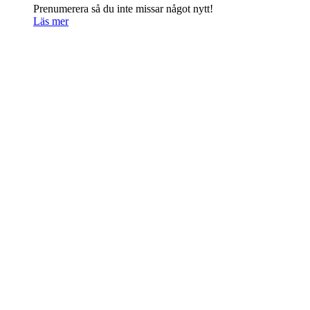
Prenumerera så du inte missar något nytt!
Läs mer