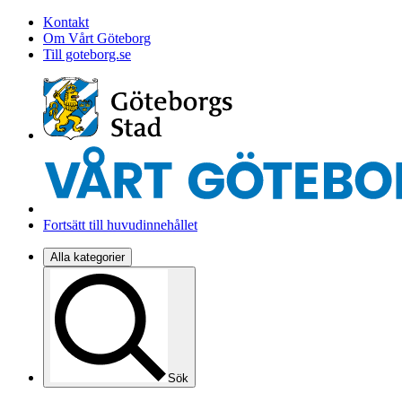
Kontakt
Om Vårt Göteborg
Till goteborg.se
Fortsätt till huvudinnehållet
Alla kategorier
Sök