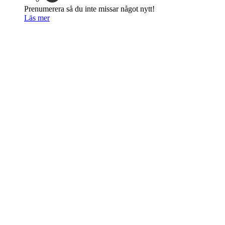
Prenumerera så du inte missar något nytt!
Läs mer