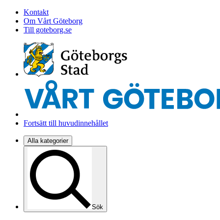
Kontakt
Om Vårt Göteborg
Till goteborg.se
Fortsätt till huvudinnehållet
Alla kategorier
Sök