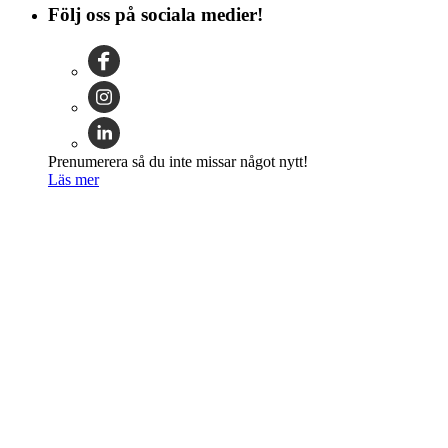
Följ oss på sociala medier!
Prenumerera så du inte missar något nytt!
Läs mer