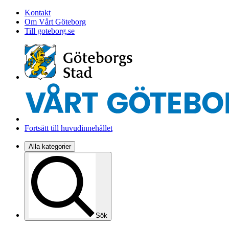
Kontakt
Om Vårt Göteborg
Till goteborg.se
Fortsätt till huvudinnehållet
Alla kategorier
Sök