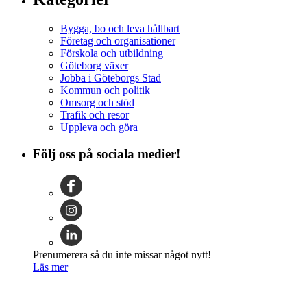
Bygga, bo och leva hållbart
Företag och organisationer
Förskola och utbildning
Göteborg växer
Jobba i Göteborgs Stad
Kommun och politik
Omsorg och stöd
Trafik och resor
Uppleva och göra
Följ oss på sociala medier!
Prenumerera så du inte missar något nytt!
Läs mer