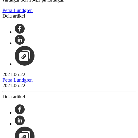
Petra Lundgren
Dela artikel
2021-06-22
Petra Lundgren
2021-06-22
Dela artikel