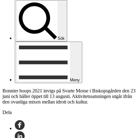
Sök
Meny
Bonnier hoops 2021 invigs på Svarte Mosse i Biskopsgården den 23
juni och håller öppet till 13 augusti. Aktivitetssatsningen utgår ifrån
den ovanliga mixen mellan idrott och kultur.
Dela