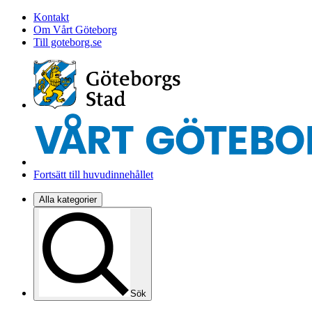
Kontakt
Om Vårt Göteborg
Till goteborg.se
Fortsätt till huvudinnehållet
Alla kategorier
Sök