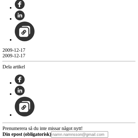
2009-12-17
2009-12-17
Dela artikel
Prenumerera så du inte missar något nytt!
Din epost (obligatorisk)