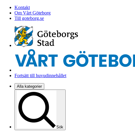
Kontakt
Om Vårt Göteborg
Till goteborg.se
Fortsätt till huvudinnehållet
Alla kategorier
Sök