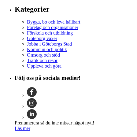
Kategorier
Bygga, bo och leva hållbart
Företag och organisationer
Förskola och utbildning
Göteborg växer
Jobba i Göteborgs Stad
Kommun och politik
Omsorg och stöd
Trafik och resor
Uppleva och göra
Följ oss på sociala medier!
Prenumerera så du inte missar något nytt!
Läs mer