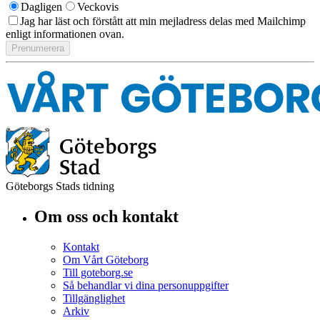
Dagligen
Veckovis
Jag har läst och förstått att min mejladress delas med Mailchimp
enligt informationen ovan.
Göteborgs Stads tidning
Om oss och kontakt
Kontakt
Om Vårt Göteborg
Till goteborg.se
Så behandlar vi dina personuppgifter
Tillgänglighet
Arkiv