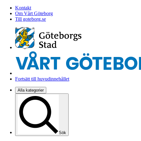
Kontakt
Om Vårt Göteborg
Till goteborg.se
Fortsätt till huvudinnehållet
Alla kategorier
Sök