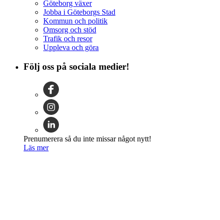
Göteborg växer
Jobba i Göteborgs Stad
Kommun och politik
Omsorg och stöd
Trafik och resor
Uppleva och göra
Följ oss på sociala medier!
Prenumerera så du inte missar något nytt!
Läs mer