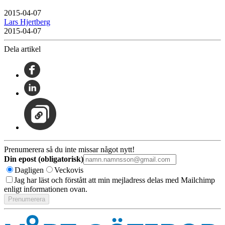
2015-04-07
Lars Hjertberg
2015-04-07
Dela artikel
Prenumerera så du inte missar något nytt!
Din epost (obligatorisk)
Dagligen
Veckovis
Jag har läst och förstått att min mejladress delas med Mailchimp
enligt informationen ovan.