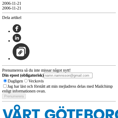
2006-11-21
2006-11-21
Dela artikel
Prenumerera så du inte missar något nytt!
Din epost (obligatorisk)
Dagligen
Veckovis
Jag har läst och förstått att min mejladress delas med Mailchimp
enligt informationen ovan.