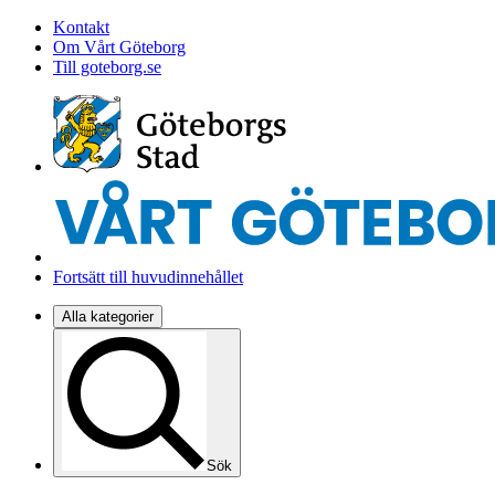
Kontakt
Om Vårt Göteborg
Till goteborg.se
Fortsätt till huvudinnehållet
Alla kategorier
Sök