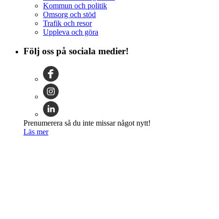
Kommun och politik
Omsorg och stöd
Trafik och resor
Uppleva och göra
Följ oss på sociala medier!
Prenumerera så du inte missar något nytt!
Läs mer