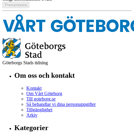
Göteborgs Stads tidning
Om oss och kontakt
Kontakt
Om Vårt Göteborg
Till goteborg.se
Så behandlar vi dina personuppgifter
Tillgänglighet
Arkiv
Kategorier