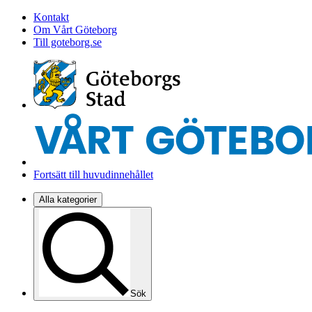
Kontakt
Om Vårt Göteborg
Till goteborg.se
Fortsätt till huvudinnehållet
Alla kategorier
Sök