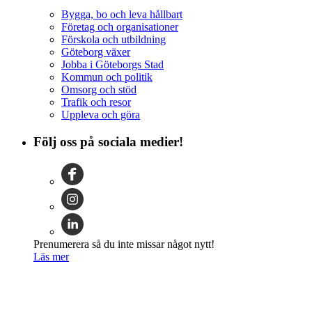
Bygga, bo och leva hållbart
Företag och organisationer
Förskola och utbildning
Göteborg växer
Jobba i Göteborgs Stad
Kommun och politik
Omsorg och stöd
Trafik och resor
Uppleva och göra
Följ oss på sociala medier!
Prenumerera så du inte missar något nytt!
Läs mer