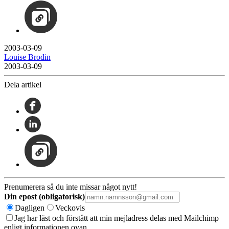
2003-03-09
Louise Brodin
2003-03-09
Dela artikel
Prenumerera så du inte missar något nytt!
Din epost (obligatorisk)
Dagligen
Veckovis
Jag har läst och förstått att min mejladress delas med Mailchimp
enligt informationen ovan.