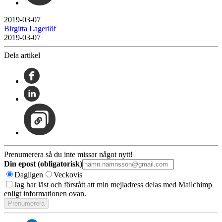
2019-03-07
Birgitta Lagerlöf
2019-03-07
Dela artikel
Prenumerera så du inte missar något nytt!
Din epost (obligatorisk)
Dagligen
Veckovis
Jag har läst och förstått att min mejladress delas med Mailchimp
enligt informationen ovan.