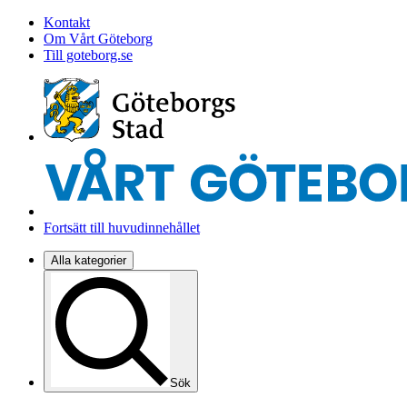
Kontakt
Om Vårt Göteborg
Till goteborg.se
Fortsätt till huvudinnehållet
Alla kategorier
Sök