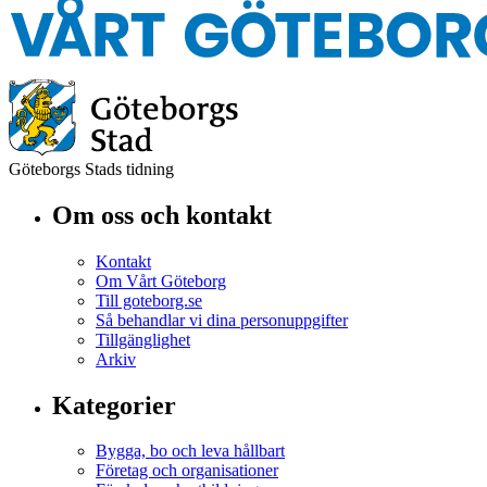
Göteborgs Stads tidning
Om oss och kontakt
Kontakt
Om Vårt Göteborg
Till goteborg.se
Så behandlar vi dina personuppgifter
Tillgänglighet
Arkiv
Kategorier
Bygga, bo och leva hållbart
Företag och organisationer