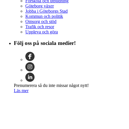
Förskola och utbildning
Göteborg växer
Jobba i Göteborgs Stad
Kommun och politik
Omsorg och stöd
Trafik och resor
Uppleva och göra
Följ oss på sociala medier!
Prenumerera så du inte missar något nytt!
Läs mer