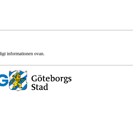
ligt informationen ovan.