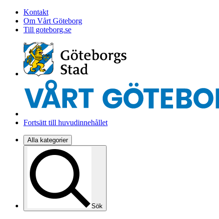
Kontakt
Om Vårt Göteborg
Till goteborg.se
Fortsätt till huvudinnehållet
Alla kategorier
Sök