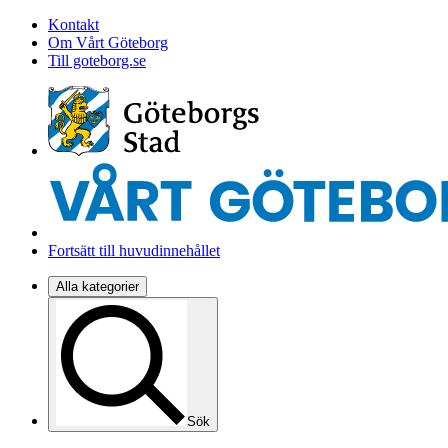
Kontakt
Om Vårt Göteborg
Till goteborg.se
Fortsätt till huvudinnehållet
Alla kategorier
Sök