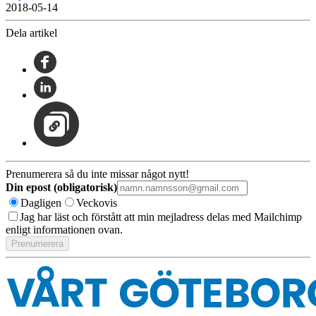
2018-05-14
Dela artikel
Prenumerera så du inte missar något nytt!
Din epost (obligatorisk)
Dagligen
Veckovis
Jag har läst och förstått att min mejladress delas med Mailchimp
enligt informationen ovan.