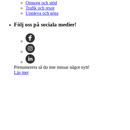
Omsorg och stöd
Trafik och resor
Uppleva och göra
Följ oss på sociala medier!
Prenumerera så du inte missar något nytt!
Läs mer