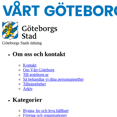
Göteborgs Stads tidning
Om oss och kontakt
Kontakt
Om Vårt Göteborg
Till goteborg.se
Så behandlar vi dina personuppgifter
Tillgänglighet
Arkiv
Kategorier
Bygga, bo och leva hållbart
Företag och organisationer