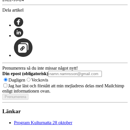
Dela artikel
Prenumerera så du inte missar något nytt!
Din epost (obligatorisk)
Dagligen
Veckovis
Jag har läst och förstått att min mejladress delas med Mailchimp
enligt informationen ovan.
Länkar
Program Kulturnatta 28 oktober