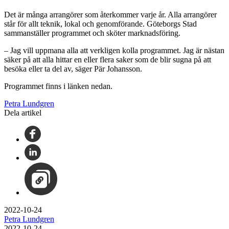
Det är många arrangörer som återkommer varje år. Alla arrangörer
står för allt teknik, lokal och genomförande. Göteborgs Stad
sammanställer programmet och sköter marknadsföring.
– Jag vill uppmana alla att verkligen kolla programmet. Jag är nästan
säker på att alla hittar en eller flera saker som de blir sugna på att
besöka eller ta del av, säger Pär Johansson.
Programmet finns i länken nedan.
Petra Lundgren
Dela artikel
2022-10-24
Petra Lundgren
2022-10-24