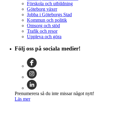
Förskola och utbildning
Göteborg växer
Jobba i Göteborgs Stad
Kommun och politik
Omsorg och stöd
Trafik och resor
Uppleva och göra
Följ oss på sociala medier!
Prenumerera så du inte missar något nytt!
Läs mer