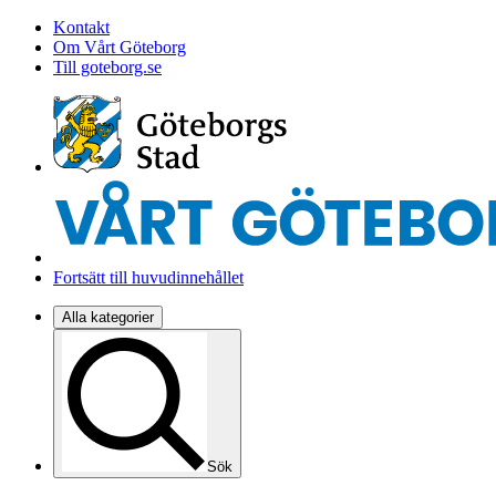
Kontakt
Om Vårt Göteborg
Till goteborg.se
Fortsätt till huvudinnehållet
Alla kategorier
Sök