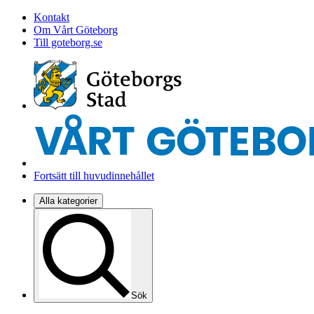
Kontakt
Om Vårt Göteborg
Till goteborg.se
Fortsätt till huvudinnehållet
Alla kategorier
Sök