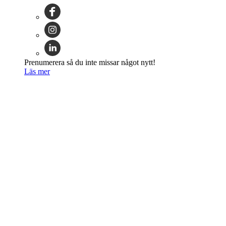
Prenumerera så du inte missar något nytt!
Läs mer