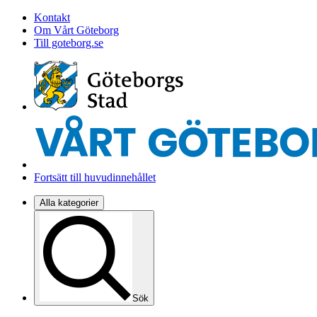
Kontakt
Om Vårt Göteborg
Till goteborg.se
Fortsätt till huvudinnehållet
Alla kategorier
Sök