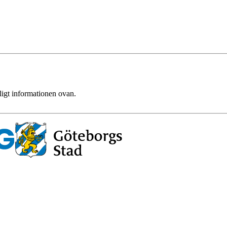
ligt informationen ovan.