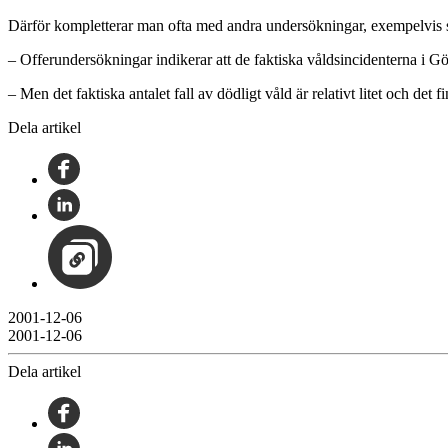
Därför kompletterar man ofta med andra undersökningar, exempelvis så
– Offerundersökningar indikerar att de faktiska våldsincidenterna i Gö
– Men det faktiska antalet fall av dödligt våld är relativt litet och de
Dela artikel
2001-12-06
2001-12-06
Dela artikel