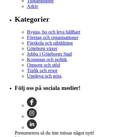
Tillgänglighet
Arkiv
Kategorier
Bygga, bo och leva hållbart
Företag och organisationer
Förskola och utbildning
Göteborg växer
Jobba i Göteborgs Stad
Kommun och politik
Omsorg och stöd
Trafik och resor
Uppleva och göra
Följ oss på sociala medier!
Prenumerera så du inte missar något nytt!