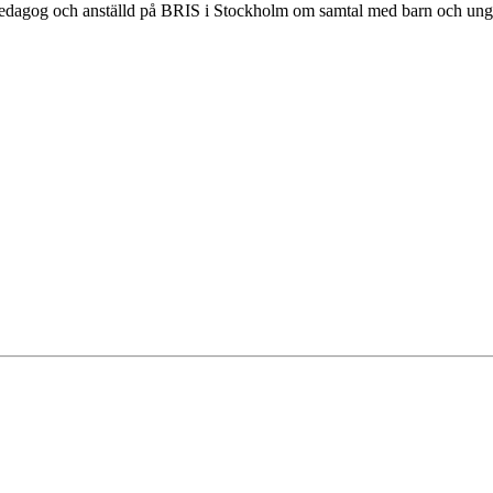
edagog och anställd på BRIS i Stockholm om samtal med barn och ungdo