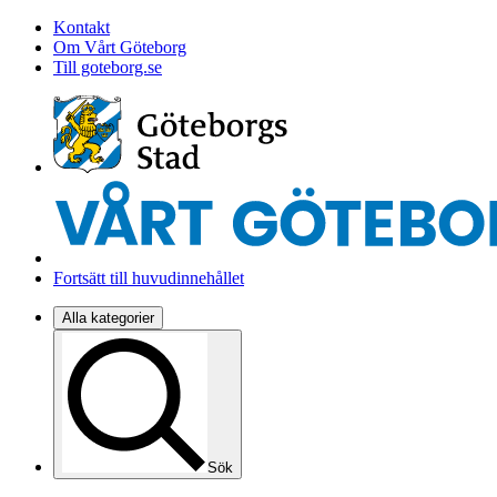
Kontakt
Om Vårt Göteborg
Till goteborg.se
Fortsätt till huvudinnehållet
Alla kategorier
Sök