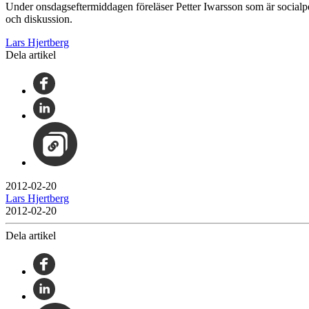
Under onsdagseftermiddagen föreläser Petter Iwarsson som är socialp
och diskussion.
Lars Hjertberg
Dela artikel
2012-02-20
Lars Hjertberg
2012-02-20
Dela artikel