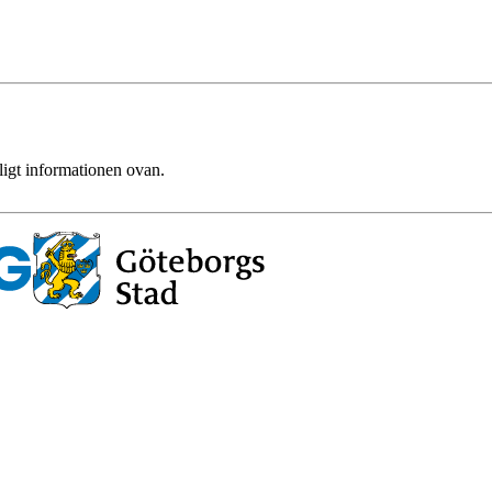
ligt informationen ovan.