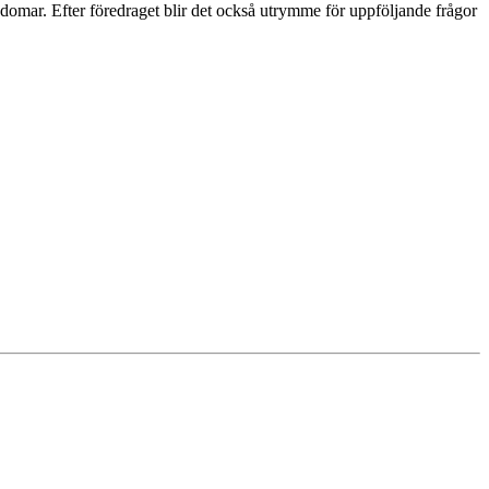
mar. Efter föredraget blir det också utrymme för uppföljande frågor