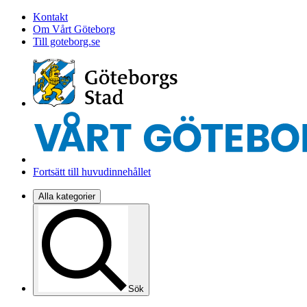
Kontakt
Om Vårt Göteborg
Till goteborg.se
Fortsätt till huvudinnehållet
Alla kategorier
Sök