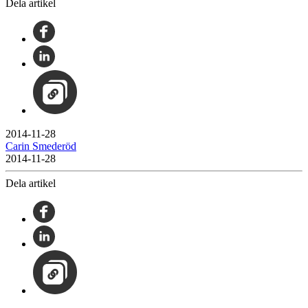
Dela artikel
2014-11-28
Carin Smederöd
2014-11-28
Dela artikel