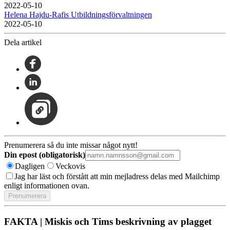
2022-05-10
Helena Hajdu-Rafis Utbildningsförvaltningen
2022-05-10
Dela artikel
Prenumerera så du inte missar något nytt!
Din epost (obligatorisk)
Dagligen
Veckovis
Jag har läst och förstått att min mejladress delas med Mailchimp
enligt informationen ovan.
FAKTA | Miskis och Tims beskrivning av plagget