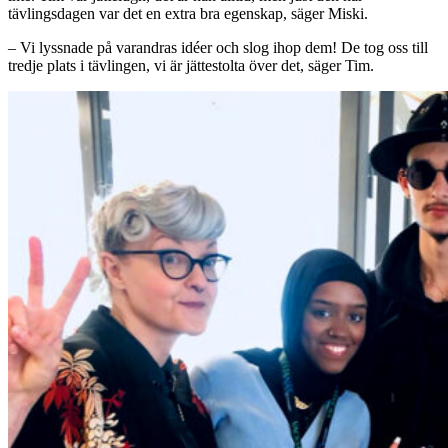
tävlingsdagen var det en extra bra egenskap, säger Miski.
– Vi lyssnade på varandras idéer och slog ihop dem! De tog oss till
tredje plats i tävlingen, vi är jättestolta över det, säger Tim.