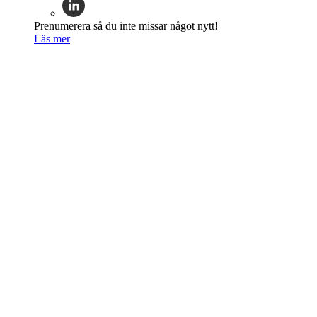
Prenumerera så du inte missar något nytt!
Läs mer