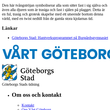
Den här tvångströjan symboliserar alla som sitter fast i sig själva och
även alla djuren som är trasiga och fast i själen på plagget. Detta är
en ful, trasig och grotesk skapelse med ett utseende bortom denna
värld, med en twist nedtill från de gamla stora kjolarnas tid.
Länkar
Göteborgs Stad: Hantverksprogrammet på Burgårdsgymnasiet
Göteborgs Stads tidning
Om oss och kontakt
Kontakt
Om Vårt Göteborg