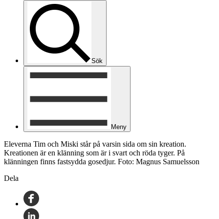
Sök
Meny
Eleverna Tim och Miski står på varsin sida om sin kreation.
Kreationen är en klänning som är i svart och röda tyger. På
klänningen finns fastsydda gosedjur. Foto: Magnus Samuelsson
Dela