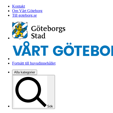
Kontakt
Om Vårt Göteborg
Till goteborg.se
Fortsätt till huvudinnehållet
Alla kategorier
Sök