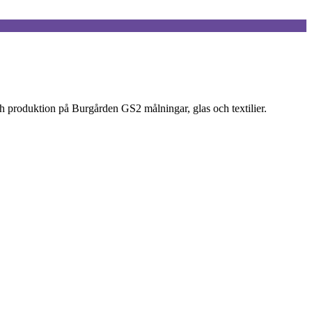
h produktion på Burgården GS2 målningar, glas och textilier.