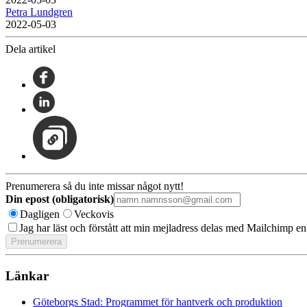
Petra Lundgren
2022-05-03
Dela artikel
Prenumerera så du inte missar något nytt!
Din epost (obligatorisk)
Dagligen
Veckovis
Jag har läst och förstått att min mejladress delas med Mailchimp en
Länkar
Göteborgs Stad: Programmet för hantverk och produktion