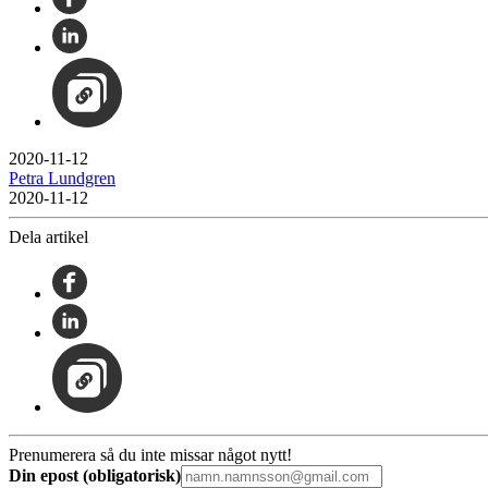
2020-11-12
Petra Lundgren
2020-11-12
Dela artikel
Prenumerera så du inte missar något nytt!
Din epost (obligatorisk)