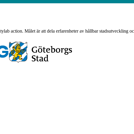
tylab action. Målet är att dela erfarenheter av hållbar stadsutveckling 