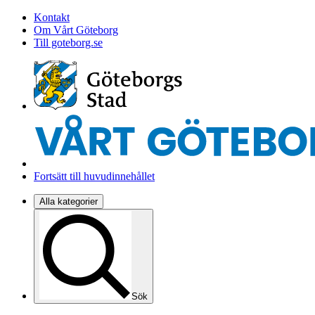
Kontakt
Om Vårt Göteborg
Till goteborg.se
Fortsätt till huvudinnehållet
Alla kategorier
Sök