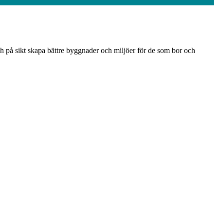
och på sikt skapa bättre byggnader och miljöer för de som bor och