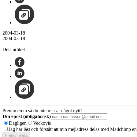
2004-03-18
2004-03-18
Dela artikel
Prenumerera så du inte missar något nytt!
Din epost (obligatorisk)
Dagligen
Veckovis
Jag har läst och förstått att min mejladress delas med Mailchimp en