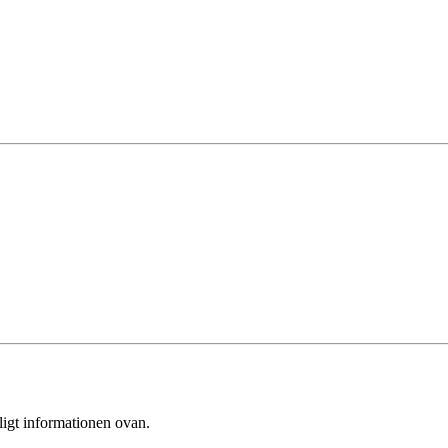
ligt informationen ovan.