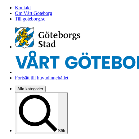
Kontakt
Om Vårt Göteborg
Till goteborg.se
Fortsätt till huvudinnehållet
Alla kategorier
Sök