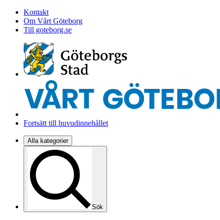
Kontakt
Om Vårt Göteborg
Till goteborg.se
Fortsätt till huvudinnehållet
Alla kategorier
Sök