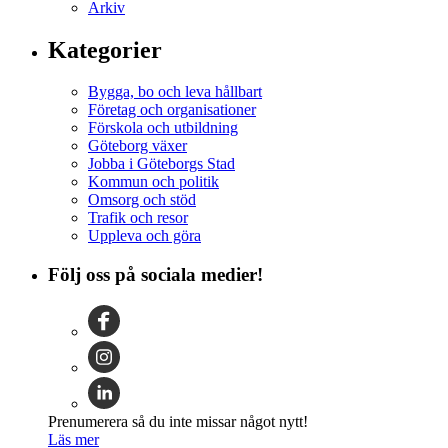
Arkiv
Kategorier
Bygga, bo och leva hållbart
Företag och organisationer
Förskola och utbildning
Göteborg växer
Jobba i Göteborgs Stad
Kommun och politik
Omsorg och stöd
Trafik och resor
Uppleva och göra
Följ oss på sociala medier!
Prenumerera så du inte missar något nytt!
Läs mer