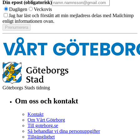
Din epost (obligatorisk)
Dagligen
Veckovis
Jag har läst och förstått att min mejladress delas med Mailchimp
enligt informationen ovan.
Göteborgs Stads tidning
Om oss och kontakt
Kontakt
Om Vårt Göteborg
Till goteborg.se
Så behandlar vi dina personuppgifter
Tillgänglighet