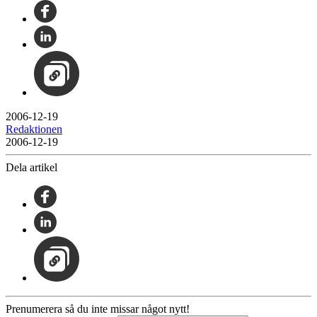
2006-12-19
Redaktionen
2006-12-19
Dela artikel
Prenumerera så du inte missar något nytt!