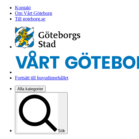
Kontakt
Om Vårt Göteborg
Till goteborg.se
Fortsätt till huvudinnehållet
Alla kategorier
Sök