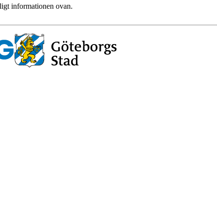
ligt informationen ovan.