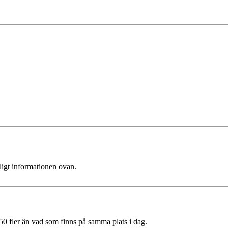
ligt informationen ovan.
350 fler än vad som finns på samma plats i dag.