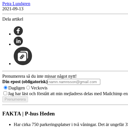
Petra Lundgren
2021-09-13
Dela artikel
Prenumerera så du inte missar något nytt!
Din epost (obligatorisk)
Dagligen
Veckovis
Jag har läst och förstått att min mejladress delas med Mailchimp en
FAKTA | P-hus Heden
Har cirka 750 parkeringsplatser i två våningar. Det är ungefär 