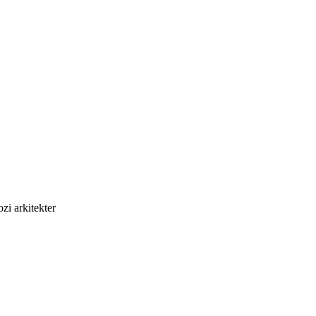
zi arkitekter