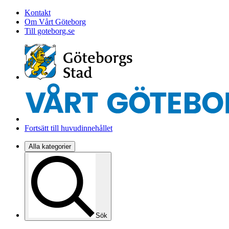
Kontakt
Om Vårt Göteborg
Till goteborg.se
Fortsätt till huvudinnehållet
Alla kategorier
Sök