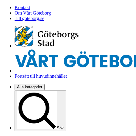
Kontakt
Om Vårt Göteborg
Till goteborg.se
Fortsätt till huvudinnehållet
Alla kategorier
Sök