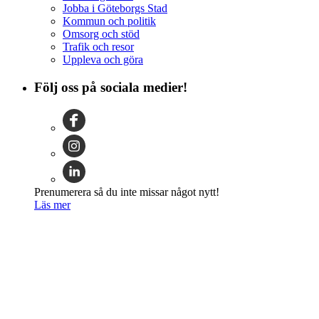
Jobba i Göteborgs Stad
Kommun och politik
Omsorg och stöd
Trafik och resor
Uppleva och göra
Följ oss på sociala medier!
Prenumerera så du inte missar något nytt!
Läs mer