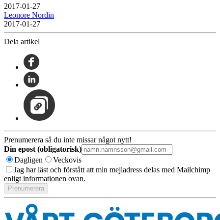
2017-01-27
Leonore Nordin
2017-01-27
Dela artikel
Prenumerera så du inte missar något nytt!
Din epost (obligatorisk)
Dagligen
Veckovis
Jag har läst och förstått att min mejladress delas med Mailchimp
enligt informationen ovan.