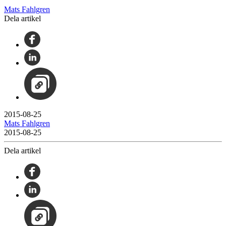
Mats Fahlgren
Dela artikel
2015-08-25
Mats Fahlgren
2015-08-25
Dela artikel