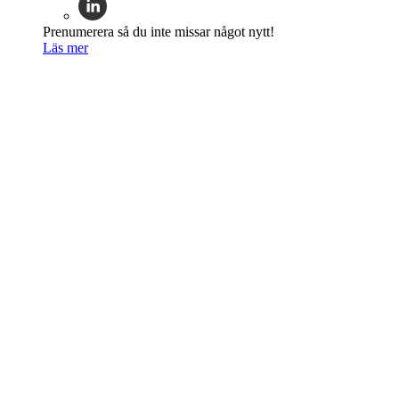
Prenumerera så du inte missar något nytt!
Läs mer