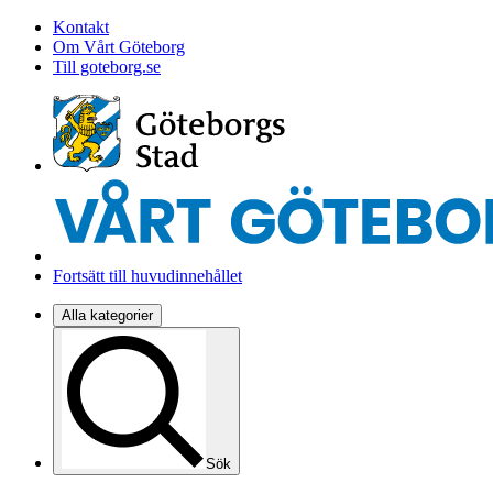
Kontakt
Om Vårt Göteborg
Till goteborg.se
Fortsätt till huvudinnehållet
Alla kategorier
Sök