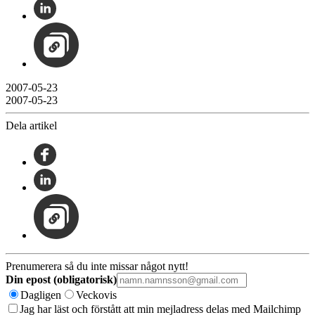
2007-05-23
2007-05-23
Dela artikel
Prenumerera så du inte missar något nytt!
Din epost (obligatorisk)
Dagligen
Veckovis
Jag har läst och förstått att min mejladress delas med Mailchimp