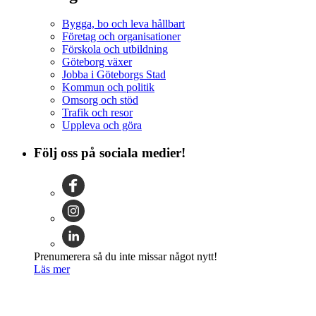
Bygga, bo och leva hållbart
Företag och organisationer
Förskola och utbildning
Göteborg växer
Jobba i Göteborgs Stad
Kommun och politik
Omsorg och stöd
Trafik och resor
Uppleva och göra
Följ oss på sociala medier!
Prenumerera så du inte missar något nytt!
Läs mer