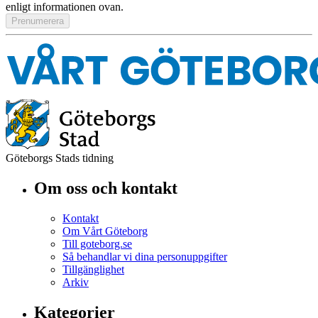
enligt informationen ovan.
Göteborgs Stads tidning
Om oss och kontakt
Kontakt
Om Vårt Göteborg
Till goteborg.se
Så behandlar vi dina personuppgifter
Tillgänglighet
Arkiv
Kategorier