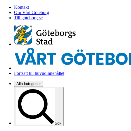
Kontakt
Om Vårt Göteborg
Till goteborg.se
Fortsätt till huvudinnehållet
Alla kategorier
Sök