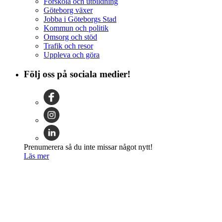
Förskola och utbildning
Göteborg växer
Jobba i Göteborgs Stad
Kommun och politik
Omsorg och stöd
Trafik och resor
Uppleva och göra
Följ oss på sociala medier!
Prenumerera så du inte missar något nytt!
Läs mer