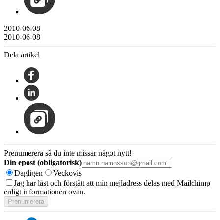
2010-06-08
2010-06-08
Dela artikel
Prenumerera så du inte missar något nytt!
Din epost (obligatorisk)
Dagligen
Veckovis
Jag har läst och förstått att min mejladress delas med Mailchimp
enligt informationen ovan.