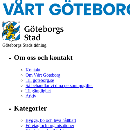
Göteborgs Stads tidning
Om oss och kontakt
Kontakt
Om Vårt Göteborg
Till goteborg.se
Så behandlar vi dina personuppgifter
Tillgänglighet
Arkiv
Kategorier
Bygga, bo och leva hållbart
Företag och organisationer