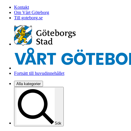
Kontakt
Om Vårt Göteborg
Till goteborg.se
Fortsätt till huvudinnehållet
Alla kategorier
Sök