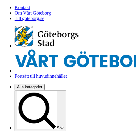
Kontakt
Om Vårt Göteborg
Till goteborg.se
Fortsätt till huvudinnehållet
Alla kategorier
Sök