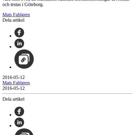
och testas i Göteborg.
Mats Fahlgren
Dela artikel
2016-05-12
Mats Fahlgren
2016-05-12
Dela artikel