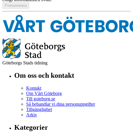
Göteborgs Stads tidning
Om oss och kontakt
Kontakt
Om Vårt Göteborg
Till goteborg.se
Så behandlar vi dina personuppgifter
Tillgänglighet
Arkiv
Kategorier