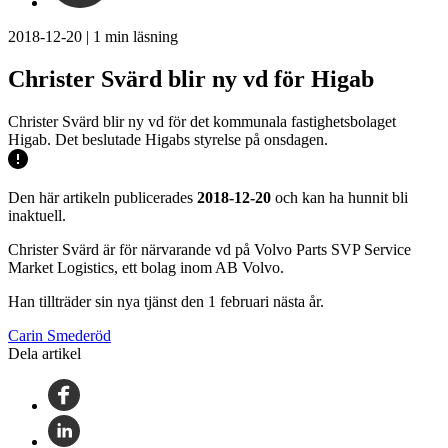
2018-12-20
|
1
min läsning
Christer Svärd blir ny vd för Higab
Christer Svärd blir ny vd för det kommunala fastighetsbolaget
Higab. Det beslutade Higabs styrelse på onsdagen.
Den här artikeln publicerades
2018-12-20
och kan ha hunnit bli
inaktuell.
Christer Svärd är för närvarande vd på Volvo Parts SVP Service
Market Logistics, ett bolag inom AB Volvo.
Han tillträder sin nya tjänst den 1 februari nästa år.
Carin Smederöd
Dela artikel