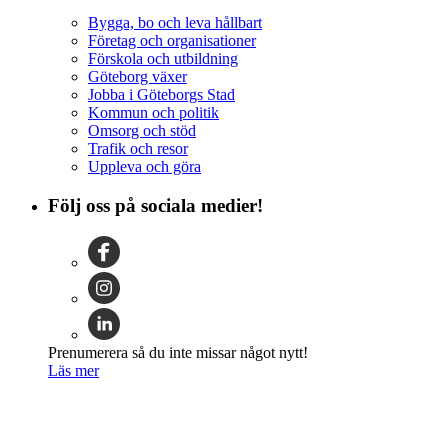
Bygga, bo och leva hållbart
Företag och organisationer
Förskola och utbildning
Göteborg växer
Jobba i Göteborgs Stad
Kommun och politik
Omsorg och stöd
Trafik och resor
Uppleva och göra
Följ oss på sociala medier!
Prenumerera så du inte missar något nytt!
Läs mer