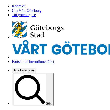
Kontakt
Om Vårt Göteborg
Till goteborg.se
Fortsätt till huvudinnehållet
Alla kategorier
Sök