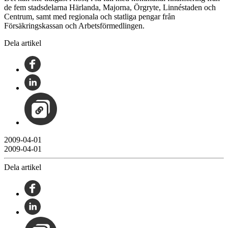
de fem stadsdelarna Härlanda, Majorna, Örgryte, Linnéstaden och
Centrum, samt med regionala och statliga pengar från
Försäkringskassan och Arbetsförmedlingen.
Dela artikel
2009-04-01
2009-04-01
Dela artikel