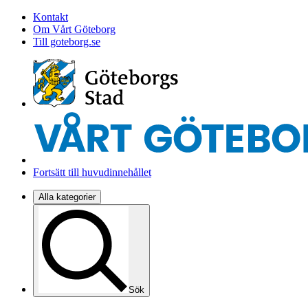
Kontakt
Om Vårt Göteborg
Till goteborg.se
Fortsätt till huvudinnehållet
Alla kategorier
Sök