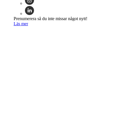
Prenumerera så du inte missar något nytt!
Läs mer