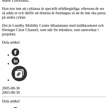
Marie Löwkrantz.
Hon tror inte att cyklarna är speciellt stöldbegärliga, eftersom de ser
så udda ut och därför att delarna är framtagna så att de inte ska passa
på andra cyklar.
Det är Lundby Mobility Centre tillsammans med trafikkontoret och
företaget Clear Channel, som står för tekniken, som samverkar i
projektet.
Dela artikel
2005-08-30
2005-08-30
Dela artikel