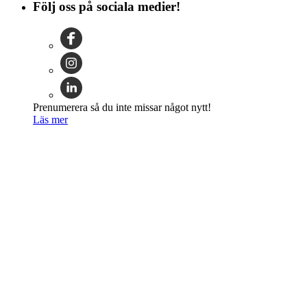
Följ oss på sociala medier!
Prenumerera så du inte missar något nytt!
Läs mer