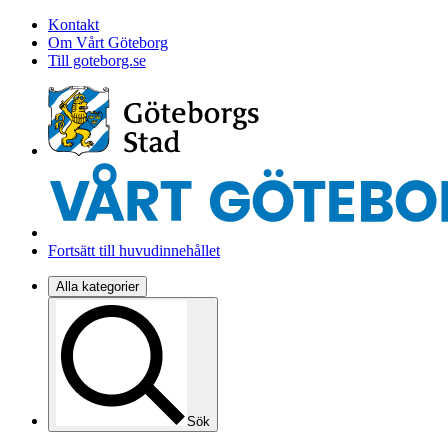
Kontakt
Om Vårt Göteborg
Till goteborg.se
Fortsätt till huvudinnehållet
Alla kategorier
Sök