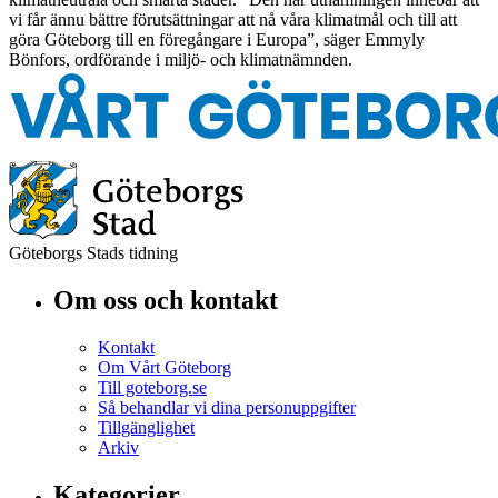
vi får ännu bättre förutsättningar att nå våra klimatmål och till att
göra Göteborg till en föregångare i Europa”, säger Emmyly
Bönfors, ordförande i miljö- och klimatnämnden.
Göteborgs Stads tidning
Om oss och kontakt
Kontakt
Om Vårt Göteborg
Till goteborg.se
Så behandlar vi dina personuppgifter
Tillgänglighet
Arkiv
Kategorier