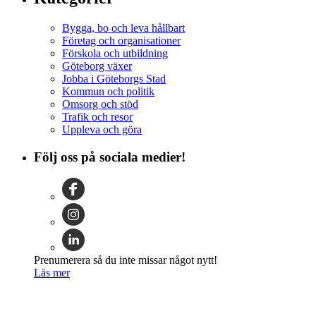
Bygga, bo och leva hållbart
Företag och organisationer
Förskola och utbildning
Göteborg växer
Jobba i Göteborgs Stad
Kommun och politik
Omsorg och stöd
Trafik och resor
Uppleva och göra
Följ oss på sociala medier!
Prenumerera så du inte missar något nytt!
Läs mer