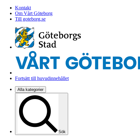
Kontakt
Om Vårt Göteborg
Till goteborg.se
Fortsätt till huvudinnehållet
Alla kategorier
Sök