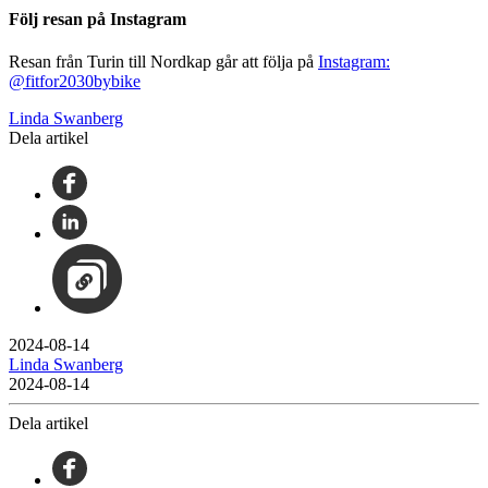
Följ resan på Instagram
Resan från Turin till Nordkap går att följa på
Instagram:
@fitfor2030bybike
Linda Swanberg
Dela artikel
2024-08-14
Linda Swanberg
2024-08-14
Dela artikel