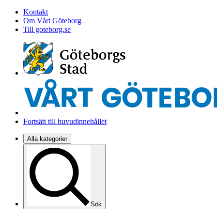
Kontakt
Om Vårt Göteborg
Till goteborg.se
Fortsätt till huvudinnehållet
Alla kategorier
Sök