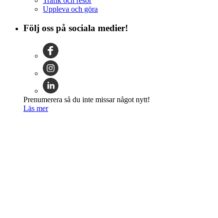
Trafik och resor
Uppleva och göra
Följ oss på sociala medier!
Prenumerera så du inte missar något nytt!
Läs mer